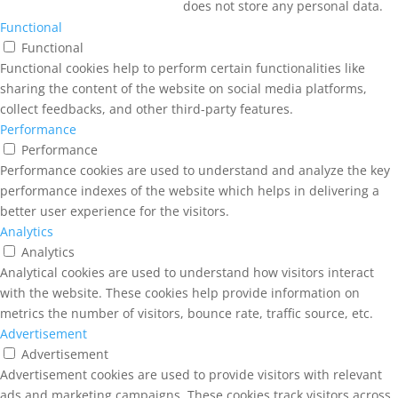
does not store any personal data.
Functional
Functional
Functional cookies help to perform certain functionalities like
sharing the content of the website on social media platforms,
collect feedbacks, and other third-party features.
Performance
Performance
Performance cookies are used to understand and analyze the key
performance indexes of the website which helps in delivering a
better user experience for the visitors.
Analytics
Analytics
Analytical cookies are used to understand how visitors interact
with the website. These cookies help provide information on
metrics the number of visitors, bounce rate, traffic source, etc.
Advertisement
Advertisement
Advertisement cookies are used to provide visitors with relevant
ads and marketing campaigns. These cookies track visitors across