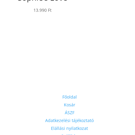
13.990
Ft
Linkek
Főoldal
Kosár
ÁSZF
Adatkezelési tájékoztató
Elállási nyilatkozat