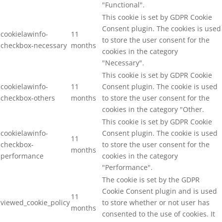
"Functional".
This cookie is set by GDPR Cookie
Consent plugin. The cookies is used
cookielawinfo-
11
to store the user consent for the
checkbox-necessary
months
cookies in the category
"Necessary".
This cookie is set by GDPR Cookie
cookielawinfo-
11
Consent plugin. The cookie is used
checkbox-others
months
to store the user consent for the
cookies in the category "Other.
This cookie is set by GDPR Cookie
cookielawinfo-
Consent plugin. The cookie is used
11
checkbox-
to store the user consent for the
months
performance
cookies in the category
"Performance".
The cookie is set by the GDPR
Cookie Consent plugin and is used
11
viewed_cookie_policy
to store whether or not user has
months
consented to the use of cookies. It