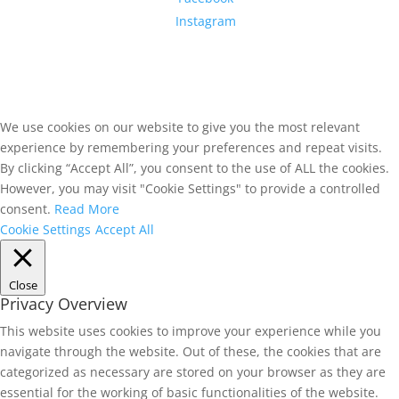
Instagram
We use cookies on our website to give you the most relevant
experience by remembering your preferences and repeat visits.
By clicking “Accept All”, you consent to the use of ALL the cookies.
However, you may visit "Cookie Settings" to provide a controlled
consent.
Read More
Cookie Settings
Accept All
Close
Privacy Overview
This website uses cookies to improve your experience while you
navigate through the website. Out of these, the cookies that are
categorized as necessary are stored on your browser as they are
essential for the working of basic functionalities of the website.