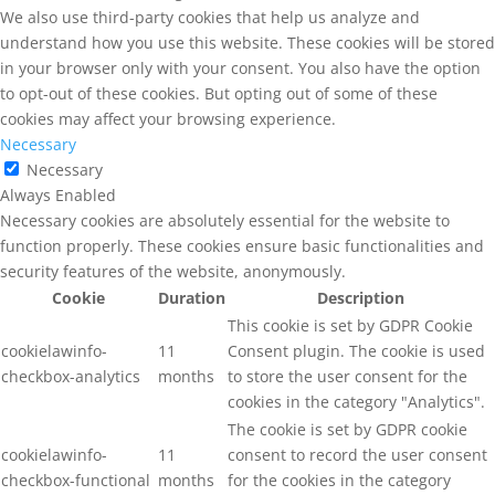
We also use third-party cookies that help us analyze and
understand how you use this website. These cookies will be stored
in your browser only with your consent. You also have the option
to opt-out of these cookies. But opting out of some of these
cookies may affect your browsing experience.
Necessary
Necessary
Always Enabled
Necessary cookies are absolutely essential for the website to
function properly. These cookies ensure basic functionalities and
security features of the website, anonymously.
Cookie
Duration
Description
This cookie is set by GDPR Cookie
cookielawinfo-
11
Consent plugin. The cookie is used
checkbox-analytics
months
to store the user consent for the
cookies in the category "Analytics".
The cookie is set by GDPR cookie
cookielawinfo-
11
consent to record the user consent
checkbox-functional
months
for the cookies in the category